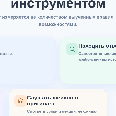
инструментом
т измеряется не количеством выученных правил,
возможностями.
Находить отв
 языке.
Самостоятельно ис
арабоязычных исто
Слушать шейхов в
оригинале
Смотреть уроки и лекции, не ожидая