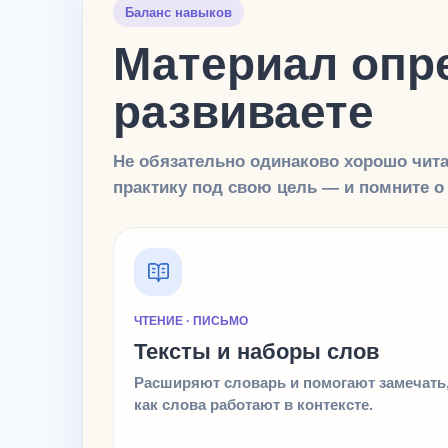
Баланс навыков
Материал опре
развиваете
Не обязательно одинаково хорошо читат
практику под свою цель — и помните о 
ЧТЕНИЕ · ПИСЬМО
Тексты и наборы слов
Расширяют словарь и помогают замечать
как слова работают в контексте.