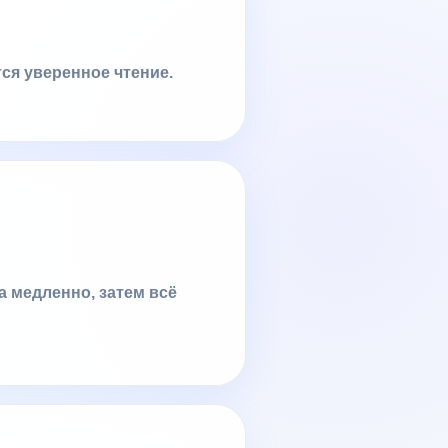
тся уверенное чтение.
а медленно, затем всё