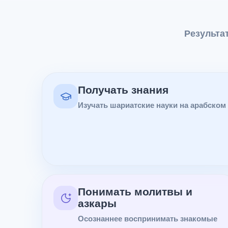
Результа
Получать знания
Изучать шариатские науки на арабском
Понимать молитвы и
азкары
Осознаннее воспринимать знакомые