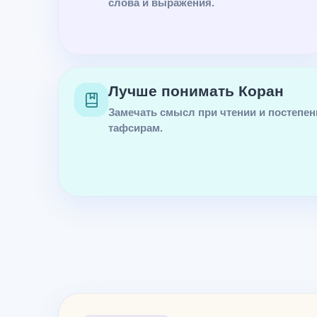
слова и выражения.
Лучше понимать Коран
Замечать смысл при чтении и постепен
тафсирам.