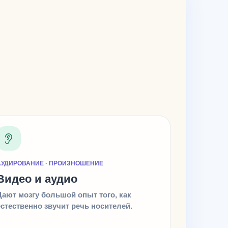
АУДИРОВАНИЕ · ПРОИЗНОШЕНИЕ
Видео и аудио
Дают мозгу большой опыт того, как
естественно звучит речь носителей.