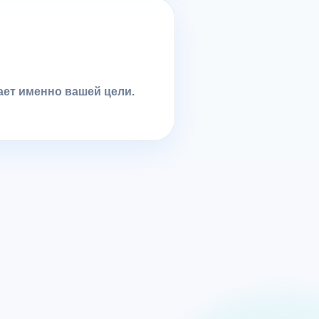
ает именно вашей цели.