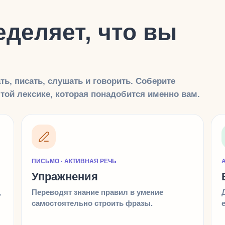
деляет, что вы
ь, писать, слушать и говорить. Соберите
той лексике, которая понадобится именно вам.
ПИСЬМО · АКТИВНАЯ РЕЧЬ
Упражнения
,
Переводят знание правил в умение
самостоятельно строить фразы.