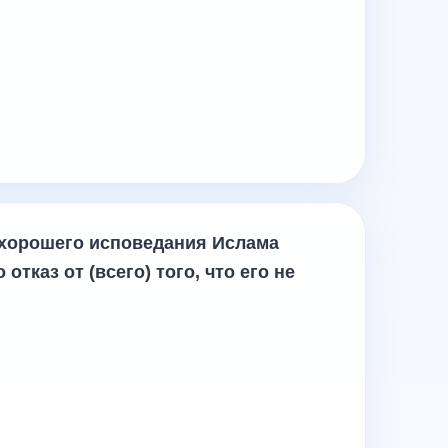
 хорошего исповедания Ислама
отказ от (всего) того, что его не