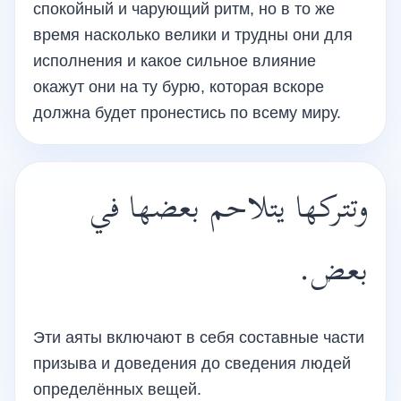
спокойный и чарующий ритм, но в то же
время насколько велики и трудны они для
исполнения и какое сильное влияние
окажут они на ту бурю, которая вскоре
должна будет пронестись по всему миру.
وتتركها يتلاحم بعضها في
بعض.
Эти аяты включают в себя составные части
призыва и доведения до сведения людей
определённых вещей.