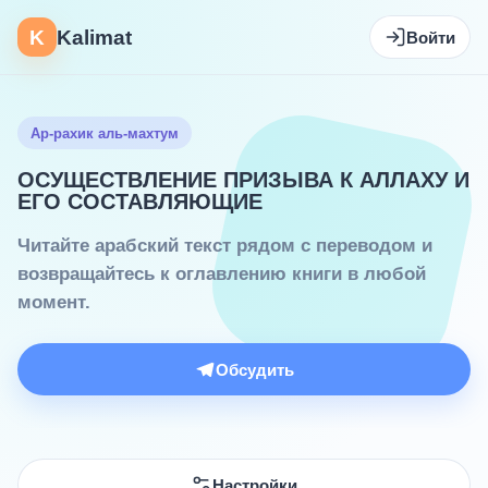
K
Kalimat
Войти
Ар-рахик аль-махтум
ОСУЩЕСТВЛЕНИЕ ПРИЗЫВА К АЛЛАХУ И
ЕГО СОСТАВЛЯЮЩИЕ
Читайте арабский текст рядом с переводом и
возвращайтесь к оглавлению книги в любой
момент.
Обсудить
Настройки