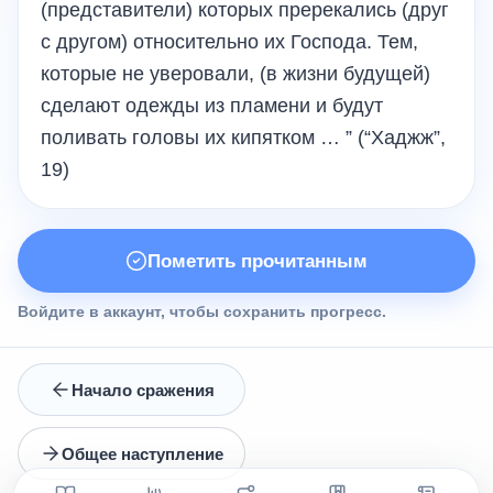
(представители) которых пререкались (друг
с другом) относительно их Господа. Тем,
которые не уверовали, (в жизни будущей)
сделают одежды из пламени и будут
поливать головы их кипятком … ” (“Хаджж”,
19)
Пометить прочитанным
Войдите в аккаунт, чтобы сохранить прогресс.
Начало сражения
Общее наступление