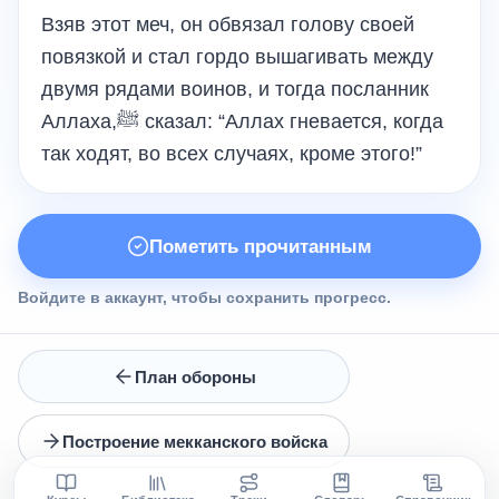
Взяв этот меч, он обвязал голову своей
повязкой и стал гордо вышагивать между
двумя рядами воинов, и тогда посланник
Аллаха,ﷺ сказал: “Аллах гневается, когда
так ходят, во всех случаях, кроме этого!”
Пометить прочитанным
Войдите в аккаунт, чтобы сохранить прогресс.
План обороны
Построение мекканского войска