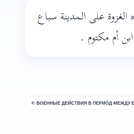
لغزوة على المدينة سباع
 ابن أم مكتوم
ВОЕННЫЕ ДЕЙСТВИЯ В ПЕРИОД МЕЖДУ Б