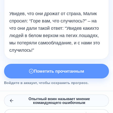
Увидев, что они дрожат от страха, Малик
спросил: “Горе вам, что случилось?” – на
что они дали такой ответ: “Увидев какихто
людей в белом верхом на пегих лошадях,
мы потеряли самообладание, и с нами это
случилось!”
Пометить прочитанным
Войдите в аккаунт, чтобы сохранить прогресс.
Опытный воин называет мнение
командующего ошибочным