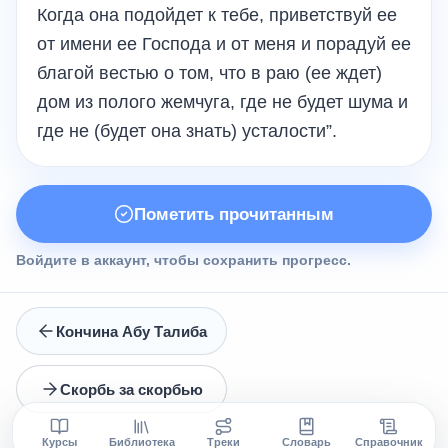
Когда она подойдет к тебе, приветствуй ее
от имени ее Господа и от меня и порадуй ее
благой вестью о том, что в раю (ее ждет)
дом из полого жемчуга, где не будет шума и
где не (будет она знать) усталости”.
Пометить прочитанным
Войдите в аккаунт, чтобы сохранить прогресс.
Кончина Абу Талиба
Скорбь за скорбью
Курсы
Библиотека
Треки
Словарь
Справочник