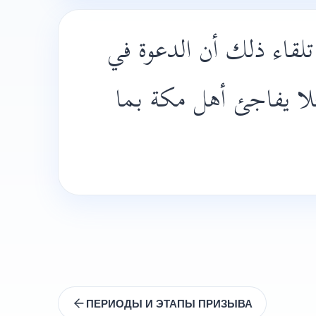
قاء ذلك أن الدعوة في
ئلا يفاجئ أهل مكة بما
ПЕРИОДЫ И ЭТАПЫ ПРИЗЫВА