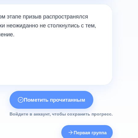
ом этапе призыв распространялся
ки неожиданно не столкнулись с тем,
нение.
Пометить прочитанным
Войдите в аккаунт, чтобы сохранить прогресс.
Первая группа