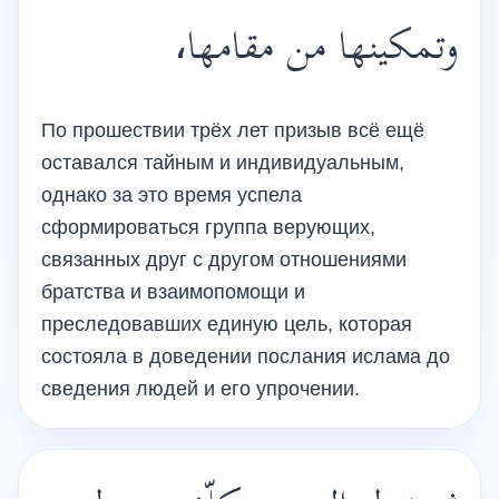
وتمكينها من مقامها،
По прошествии трёх лет призыв всё ещё
оставался тайным и индивидуальным,
однако за это время успела
сформироваться группа верующих,
связанных друг с другом отношениями
братства и взаимопомощи и
преследовавших единую цель, которая
состояла в доведении послания ислама до
сведения людей и его упрочении.