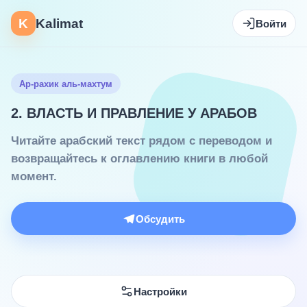
K
Kalimat
Войти
Ар-рахик аль-махтум
2. ВЛАСТЬ И ПРАВЛЕНИЕ У АРАБОВ
Читайте арабский текст рядом с переводом и
возвращайтесь к оглавлению книги в любой
момент.
Обсудить
Настройки