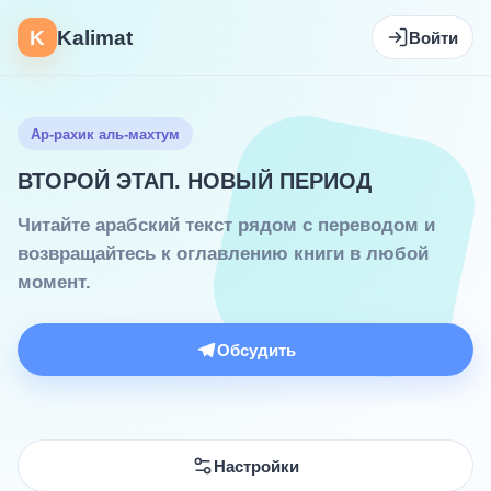
K
Kalimat
Войти
Ар-рахик аль-махтум
ВТОРОЙ ЭТАП. НОВЫЙ ПЕРИОД
Читайте арабский текст рядом с переводом и
возвращайтесь к оглавлению книги в любой
момент.
Обсудить
Настройки