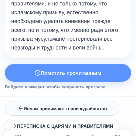
правителями, и не только потому, что
исламскому призыву, естественно,
необходимо уделять внимание прежде
всего, но и потому, что именно ради этого
призыва мусульмане претерпевали все
невзгоды и трудности и вели войны.
Пометить прочитанным
Войдите в аккаунт, чтобы сохранить прогресс.
Ислам принимают герои курайшитов
ПЕРЕПИСКА С ЦАРЯМИ И ПРАВИТЕЛЯМИ