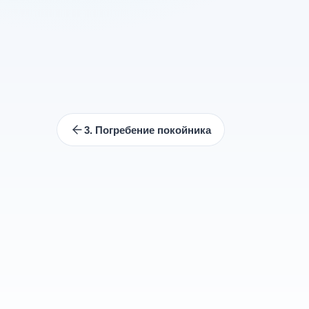
3. Погребение покойника