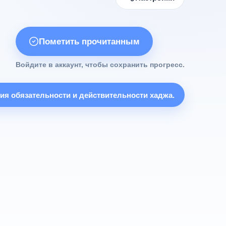
Пометить прочитанным
Войдите в аккаунт, чтобы сохранить прогресс.
вия обязательности и действительности хаджа.