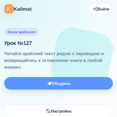
K
Kalimat
Войти
Уроки арабского
Урок №127
Читайте арабский текст рядом с переводом и
возвращайтесь к оглавлению книги в любой
момент.
Обсудить
Настройки