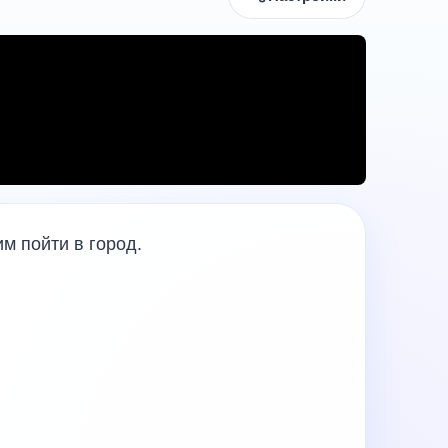
м пойти в город.