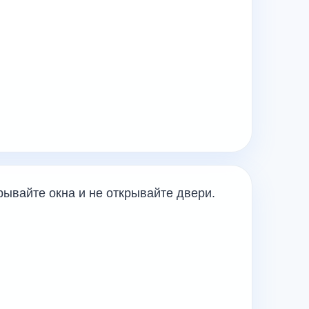
рывайте окна и не открывайте двери.