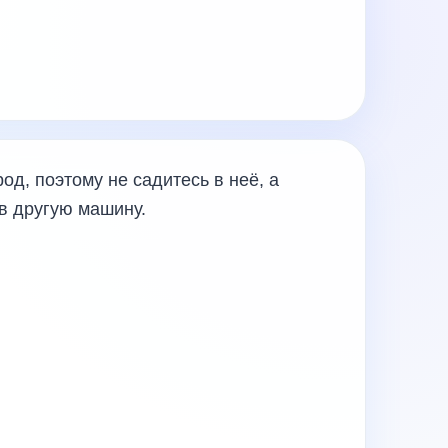
од, поэтому не садитесь в неё, а
 в другую машину.