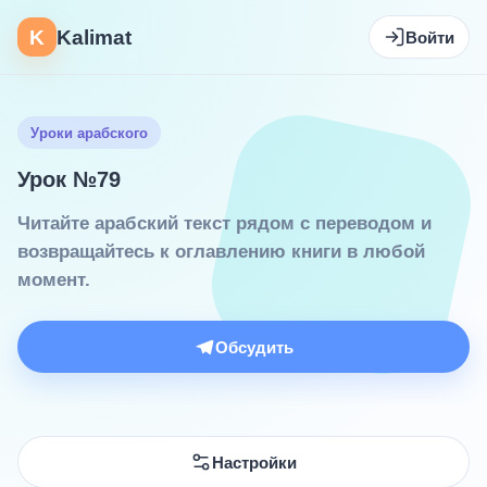
K
Kalimat
Войти
Уроки арабского
Урок №79
Читайте арабский текст рядом с переводом и
возвращайтесь к оглавлению книги в любой
момент.
Обсудить
Настройки