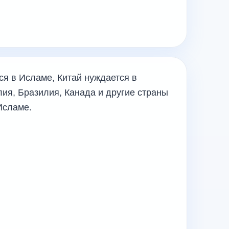
я в Исламе, Китай нуждается в
ия, Бразилия, Канада и другие страны
Исламе.