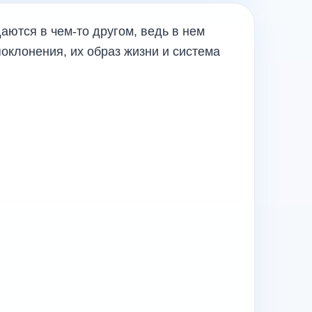
ются в чем-то другом, ведь в нем
оклонения, их образ жизни и система