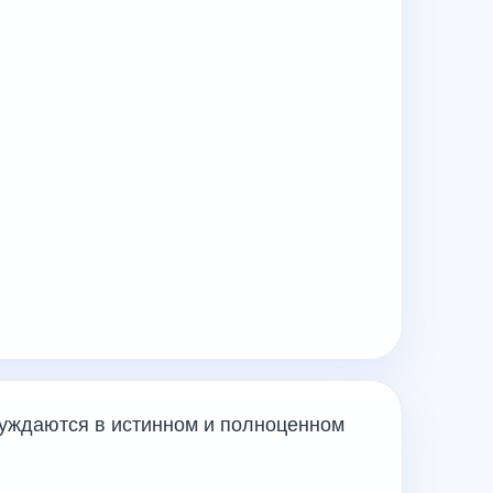
уждаются в истинном и полноценном