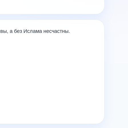
вы, а без Ислама несчастны.