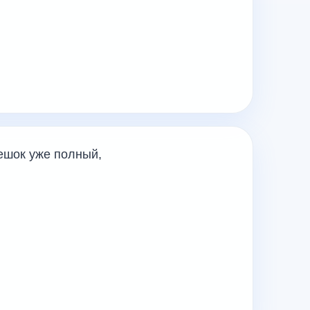
ешок уже полный,