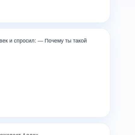
овек и спросил: — Почему ты такой