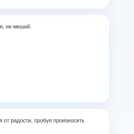
я, не мешай.
я от радости, пробуя произносить