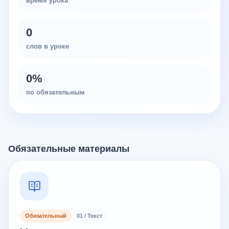
время урока
0
слов в уроке
0
%
по обязательным
Обязательные материалы
Обязательный
01 / Текст