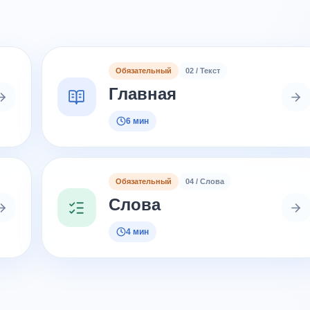
Обязательный
02 / Текст
Главная
6 мин
Обязательный
04 / Слова
Слова
4 мин