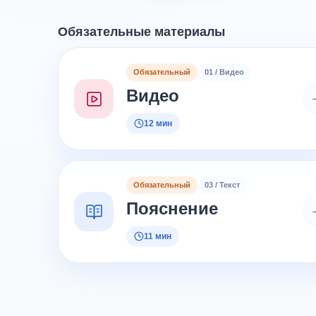
Обязательные материалы
Обязательный
01 / Видео
Видео
12 мин
Обязательный
03 / Текст
Пояснение
11 мин