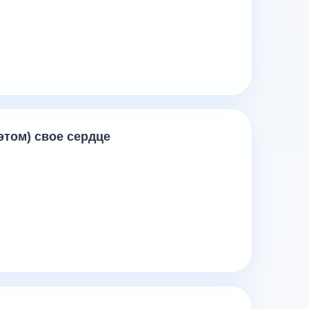
этом) свое сердце