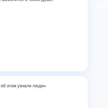
 об этом узнали люди»