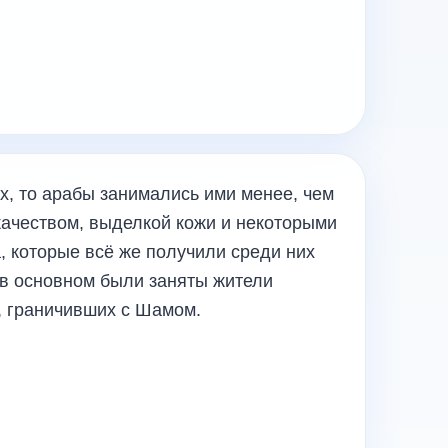
х, то арабы занимались ими менее, чем
качеством, выделкой кожи и некоторыми
, которые всё же получили среди них
 в основном были заняты жители
, граничивших с Шамом.