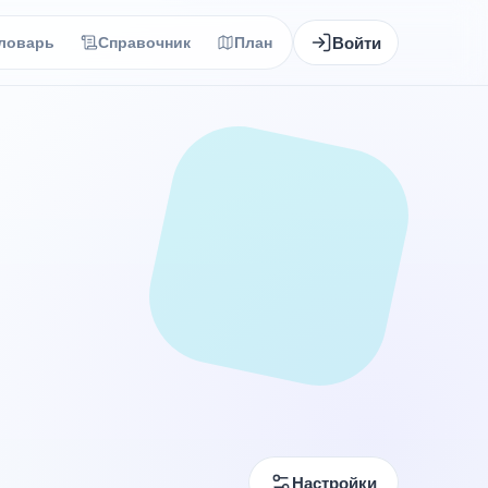
Войти
ловарь
Справочник
План
Настройки