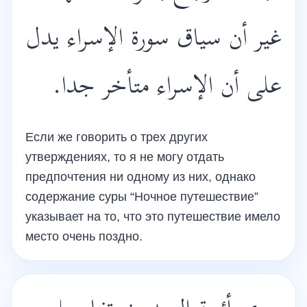
غير أن سياق سورة الإسراء يدل
على أن الإسراء متأخر جدا.
Если же говорить о трех других
утверждениях, то я не могу отдать
предпочтения ни одному из них, однако
содержание суры “Ночное путешествие”
указывает на то, что это путешествие имело
место очень поздно.