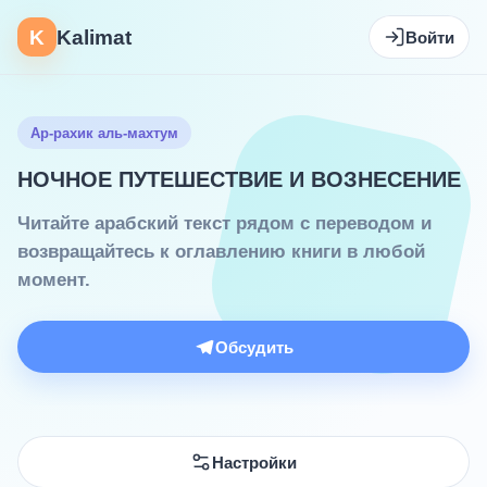
K
Kalimat
Войти
Ар-рахик аль-махтум
НОЧНОЕ ПУТЕШЕСТВИЕ И ВОЗНЕСЕНИЕ
Читайте арабский текст рядом с переводом и
возвращайтесь к оглавлению книги в любой
момент.
Обсудить
Настройки