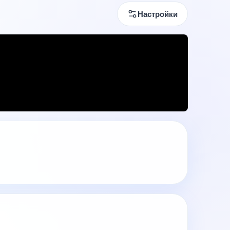
Настройки