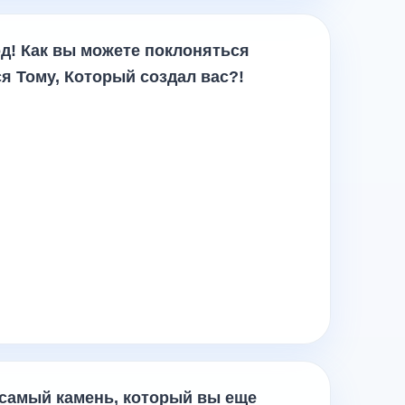
д! Как вы можете поклоняться
я Тому, Который создал вас?!
т самый камень, который вы еще