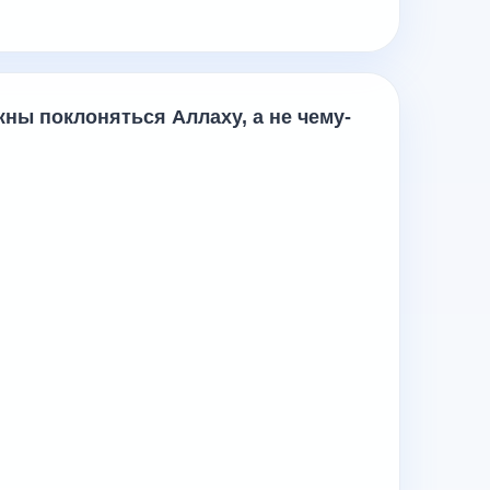
жны поклоняться Аллаху, а не чему-