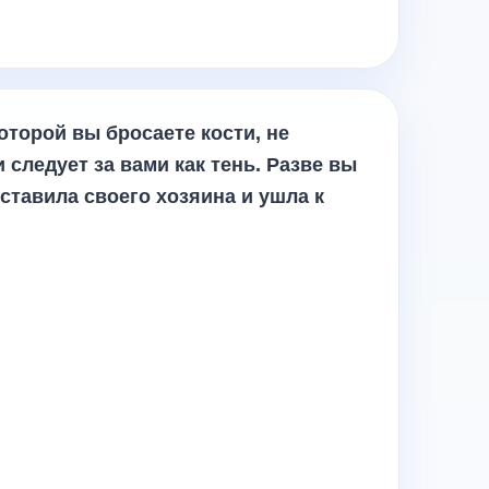
которой вы бросаете кости, не
 следует за вами как тень. Разве вы
ставила своего хозяина и ушла к