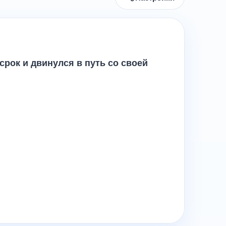
срок и двинулся в путь со своей