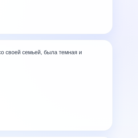
со своей семьей, была темная и