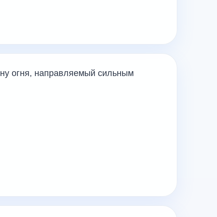
ону огня, направляемый сильным