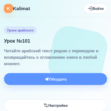
K
Kalimat
Войти
Уроки арабского
Урок №101
Читайте арабский текст рядом с переводом и
возвращайтесь к оглавлению книги в любой
момент.
Обсудить
Настройки