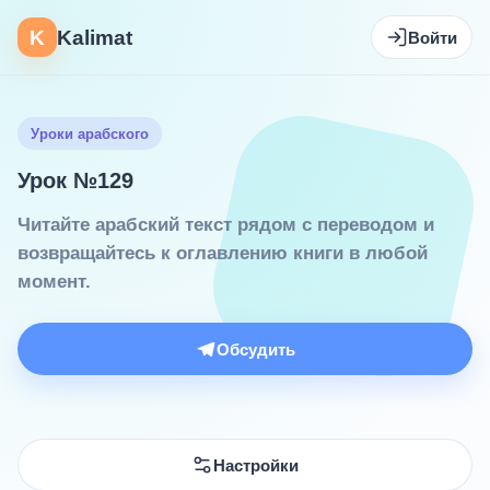
K
Kalimat
Войти
Уроки арабского
Урок №129
Читайте арабский текст рядом с переводом и
возвращайтесь к оглавлению книги в любой
момент.
Обсудить
Настройки