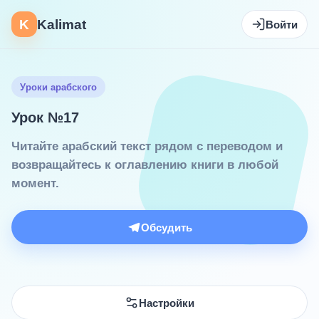
K
Kalimat
Войти
Уроки арабского
Урок №17
Читайте арабский текст рядом с переводом и
возвращайтесь к оглавлению книги в любой
момент.
Обсудить
Настройки