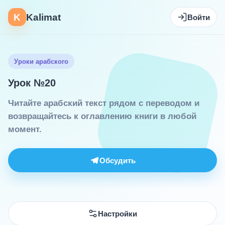
K
Kalimat
Войти
Уроки арабского
Урок №20
Читайте арабский текст рядом с переводом и
возвращайтесь к оглавлению книги в любой
момент.
Обсудить
Настройки