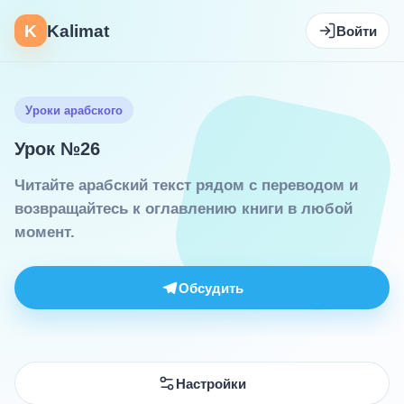
K
Kalimat
Войти
Уроки арабского
Урок №26
Читайте арабский текст рядом с переводом и
возвращайтесь к оглавлению книги в любой
момент.
Обсудить
Настройки