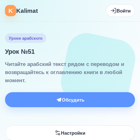
K
Kalimat
Войти
Уроки арабского
Урок №51
Читайте арабский текст рядом с переводом и
возвращайтесь к оглавлению книги в любой
момент.
Обсудить
Настройки