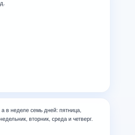
д.
 а в неделе семь дней: пятница,
недельник, вторник, среда и четверг.