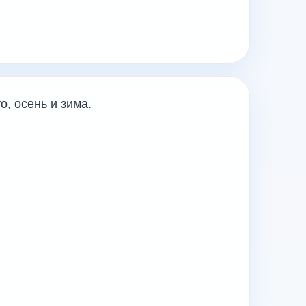
о, осень и зима.