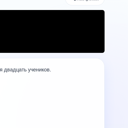
ня двадцать учеников.