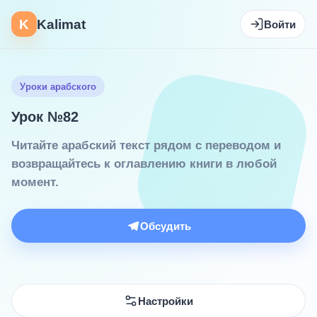
K
Kalimat
Войти
Уроки арабского
Урок №82
Читайте арабский текст рядом с переводом и
возвращайтесь к оглавлению книги в любой
момент.
Обсудить
Настройки