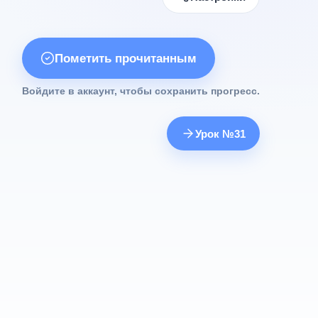
Пометить прочитанным
Войдите в аккаунт, чтобы сохранить прогресс.
Урок №31