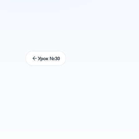
Урок №30