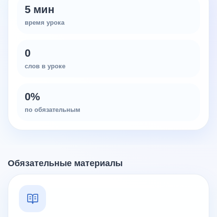
5 мин
время урока
0
слов в уроке
0
%
по обязательным
Обязательные материалы