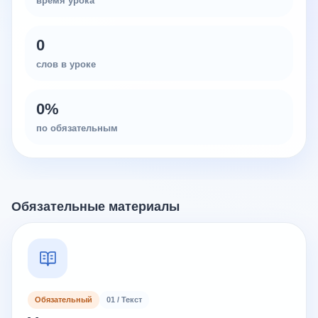
время урока
0
слов в уроке
0
%
по обязательным
Обязательные материалы
Обязательный
01 / Текст