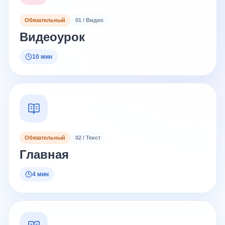
Обязательный
01 / Видео
Видеоурок
10 мин
Обязательный
02 / Текст
Главная
4 мин