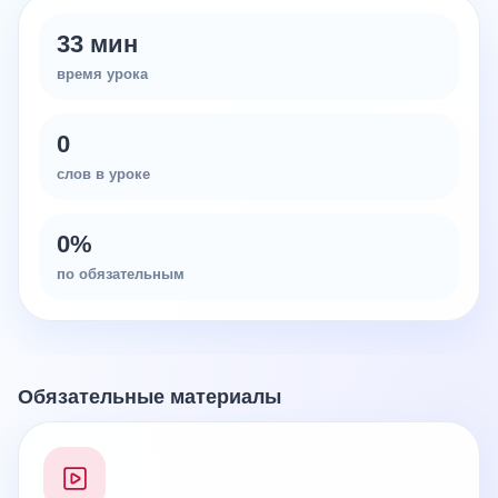
33 мин
время урока
0
слов в уроке
0
%
по обязательным
Обязательные материалы