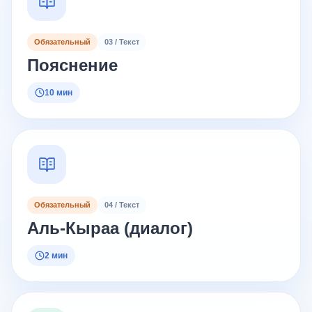
Обязательный
03 / Текст
Пояснение
10 мин
Обязательный
04 / Текст
Аль-Кыраа (диалог)
2 мин