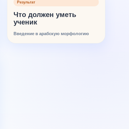
Результат
Что должен уметь
ученик
Введение в арабскую морфологию