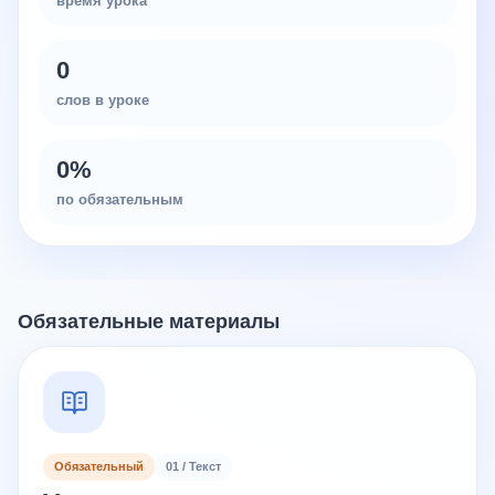
время урока
0
слов в уроке
0
%
по обязательным
Обязательные материалы
Обязательный
01 / Текст