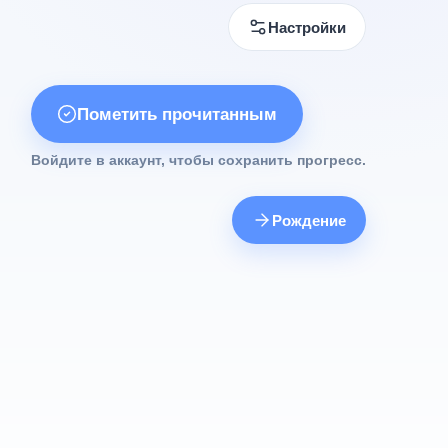
Настройки
Пометить прочитанным
Войдите в аккаунт, чтобы сохранить прогресс.
Рождение