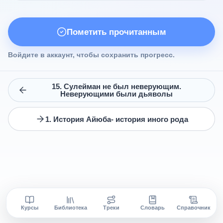
Пометить прочитанным
Войдите в аккаунт, чтобы сохранить прогресс.
15. Сулейман не был неверующим.
Неверующими были дьяволы
1. История Айюба- история иного рода
Курсы
Библиотека
Треки
Словарь
Справочник