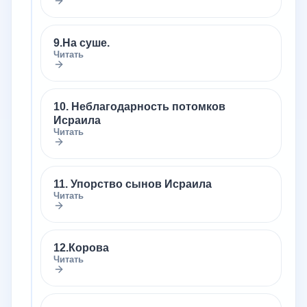
9.На суше.
Читать
10. Неблагодарность потомков
Исраила
Читать
11. Упорство сынов Исраила
Читать
12.Корова
Читать