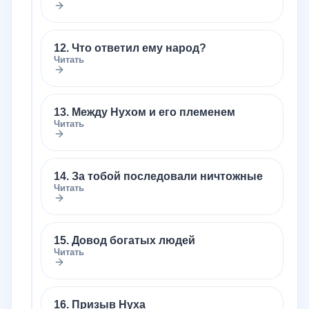
12. Что ответил ему народ?
Читать
13. Между Нухом и его племенем
Читать
14. За тобой последовали ничтожные
Читать
15. Довод богатых людей
Читать
16. Призыв Нуха