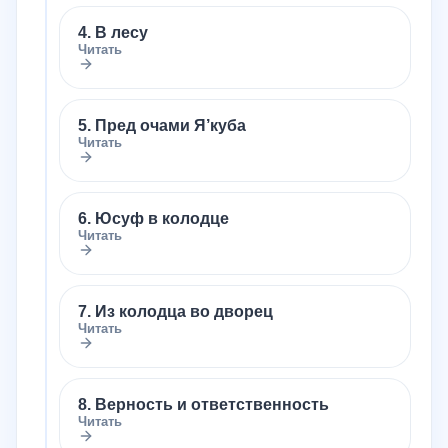
4. В лесу
Читать
5. Пред очами Я’куба
Читать
6. Юсуф в колодце
Читать
7. Из колодца во дворец
Читать
8. Верность и ответственность
Читать