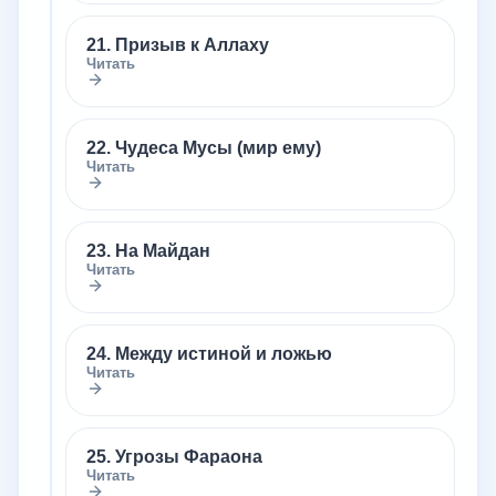
21. Призыв к Аллаху
Читать
22. Чудеса Мусы (мир ему)
Читать
23. На Майдан
Читать
24. Между истиной и ложью
Читать
25. Угрозы Фараона
Читать