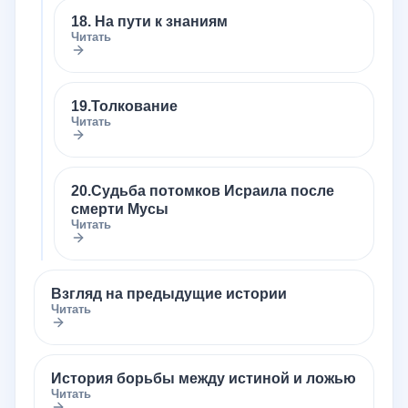
18. На пути к знаниям
Читать
19.Толкование
Читать
20.Судьба потомков Исраила после
смерти Мусы
Читать
Взгляд на предыдущие истории
Читать
История борьбы между истиной и ложью
Читать