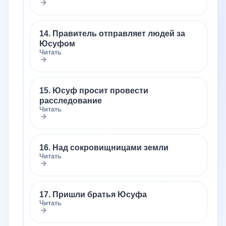
14. Правитель отправляет людей за
Юсуфом
Читать
15. Юсуф просит провести
расследование
Читать
16. Над сокровищницами земли
Читать
17. Пришли братья Юсуфа
Читать