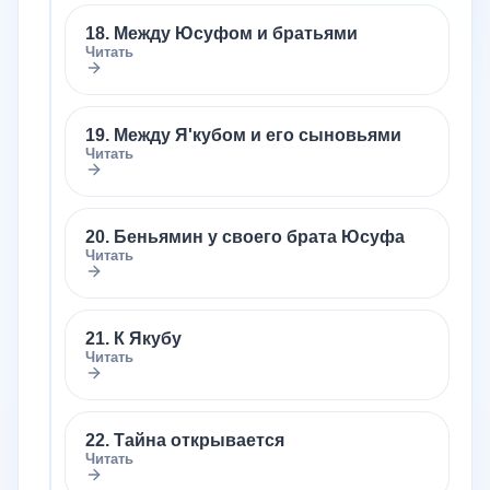
18. Между Юсуфом и братьями
Читать
19. Между Я'кубом и его сыновьями
Читать
20. Беньямин у своего брата Юсуфа
Читать
21. К Якубу
Читать
22. Тайна открывается
Читать