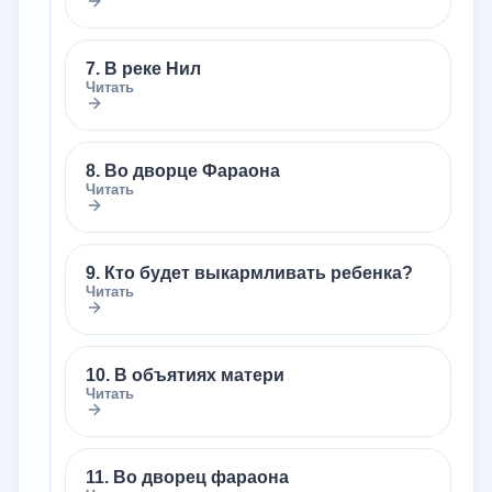
7. В реке Нил
Читать
8. Во дворце Фараона
Читать
9. Кто будет выкармливать ребенка?
Читать
10. В объятиях матери
Читать
11. Во дворец фараона