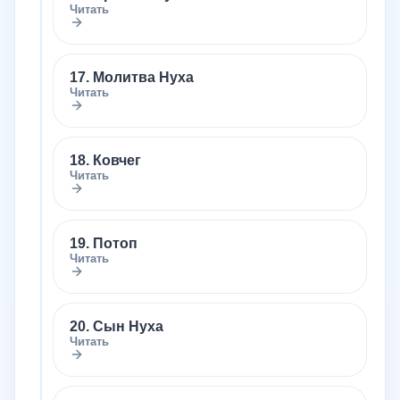
Читать
17. Молитва Нуха
Читать
18. Ковчег
Читать
19. Потоп
Читать
20. Сын Нуха
Читать