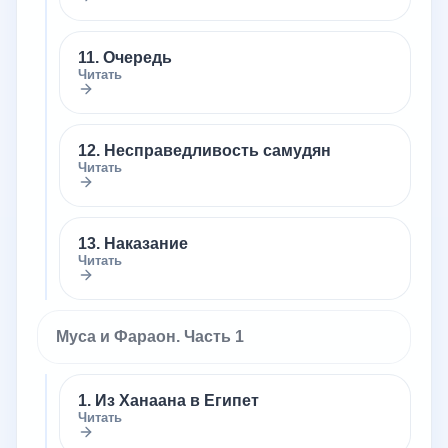
11. Очередь
Читать
12. Несправедливость самудян
Читать
13. Наказание
Читать
Муса и Фараон. Часть 1
1. Из Ханаана в Египет
Читать