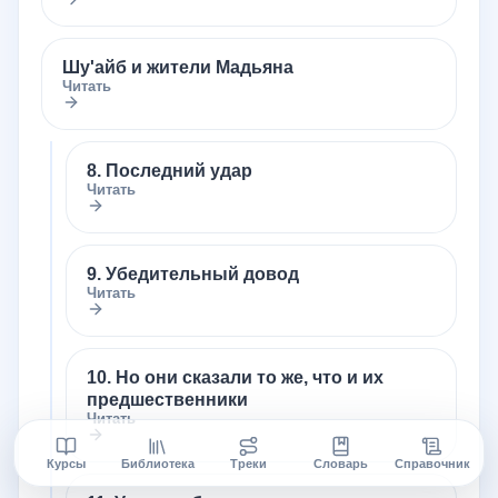
Шу'айб и жители Мадьяна
Читать
8. Последний удар
Читать
9. Убедительный довод
Читать
10. Но они сказали то же, что и их
предшественники
Читать
Курсы
Библиотека
Треки
Словарь
Справочник