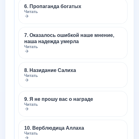
6. Пропаганда богатых
Читать
7. Оказалось ошибкой наше мнение,
наша надежда умерла
Читать
8. Назидание Салиха
Читать
9. Я не прошу вас о награде
Читать
10. Верблюдица Аллаха
Читать