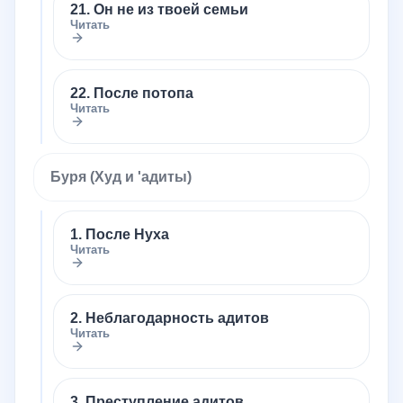
21. Он не из твоей семьи
Читать
22. После потопа
Читать
Буря (Худ и 'адиты)
1. После Нуха
Читать
2. Неблагодарность адитов
Читать
3. Преступление адитов