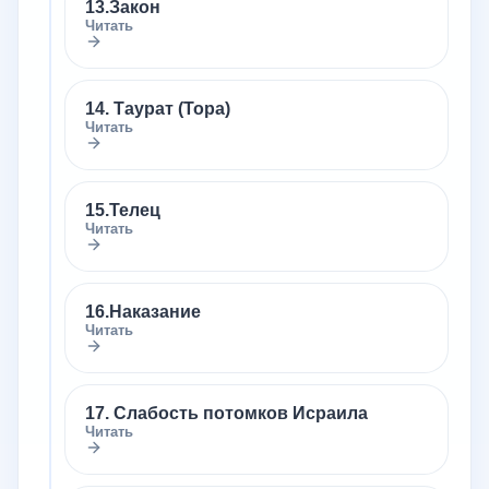
13.Закон
Читать
14. Таурат (Тора)
Читать
15.Телец
Читать
16.Наказание
Читать
17. Слабость потомков Исраила
Читать