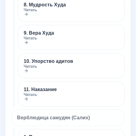
8. Мудрость Худа
Читать
9. Вера Худа
Читать
10. Упорство адитов
Читать
11. Наказание
Читать
Верблюдица самудян (Салих)