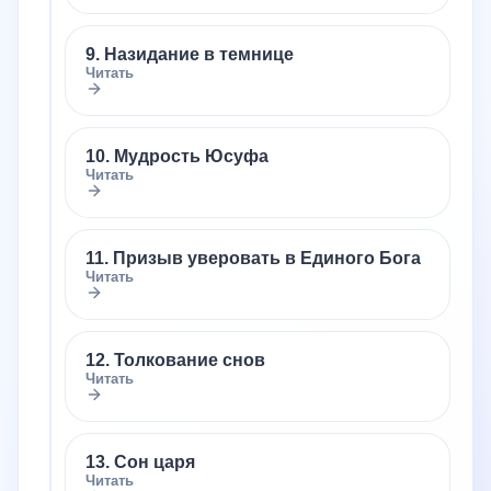
9. Назидание в темнице
Читать
10. Мудрость Юсуфа
Читать
11. Призыв уверовать в Единого Бога
Читать
12. Толкование снов
Читать
13. Сон царя
Читать