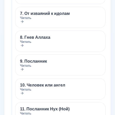
7. От изваяний к идолам
Читать
8. Гнев Аллаха
Читать
9. Посланник
Читать
10. Человек или ангел
Читать
11. Посланник Нух (Ной)
Читать