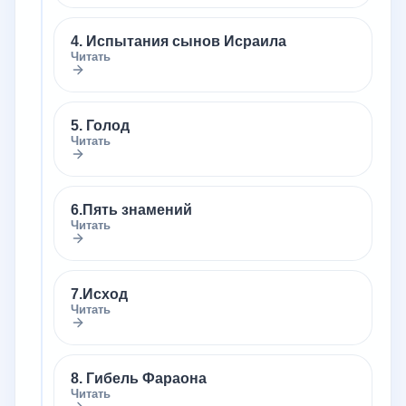
4. Испытания сынов Исраила
Читать
5. Голод
Читать
6.Пять знамений
Читать
7.Исход
Читать
8. Гибель Фараона
Читать