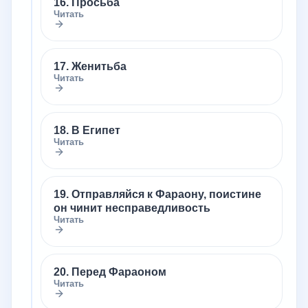
16. Просьба
Читать
17. Женитьба
Читать
18. В Египет
Читать
19. Отправляйся к Фараону, поистине
он чинит несправедливость
Читать
20. Перед Фараоном
Читать