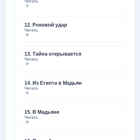
Читать
12. Роковой удар
Читать
13. Тайна открывается
Читать
14. Из Египта в Мадьян
Читать
15. В Мадьяне
Читать