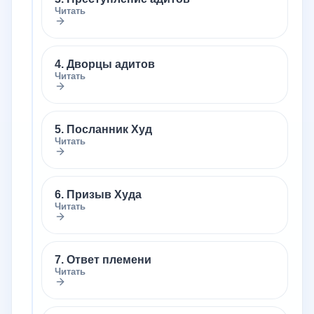
Читать
4. Дворцы адитов
Читать
5. Посланник Худ
Читать
6. Призыв Худа
Читать
7. Ответ племени
Читать