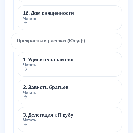
16. Дом священности
Читать
Прекрасный рассказ (Юсуф)
1. Удивительный сон
Читать
2. Зависть братьев
Читать
3. Делегация к Я'кубу
Читать