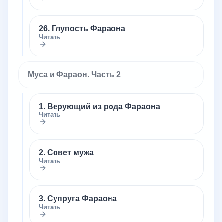
26. Глупость Фараона
Читать
Муса и Фараон. Часть 2
1. Верующий из рода Фараона
Читать
2. Совет мужа
Читать
3. Супруга Фараона
Читать