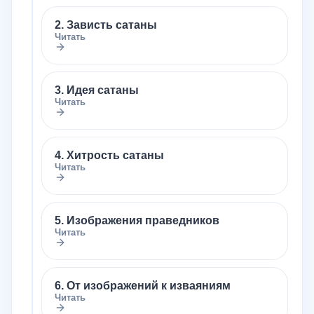
2. Зависть сатаны
Читать
3. Идея сатаны
Читать
4. Хитрость сатаны
Читать
5. Изображения праведников
Читать
6. От изображений к изваяниям
Читать