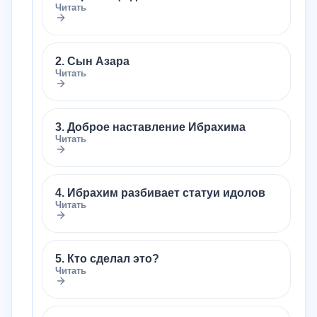
Читать
2. Сын Азара
Читать
3. Доброе наставление Ибрахима
Читать
4. Ибрахим разбивает статуи идолов
Читать
5. Кто сделал это?
Читать