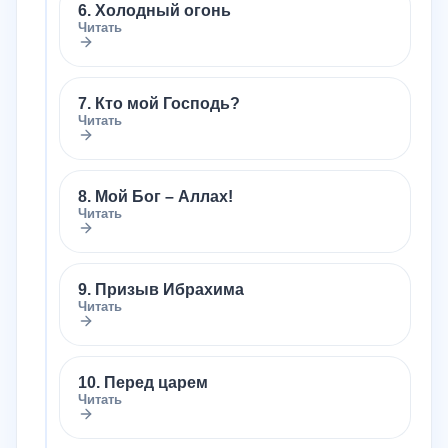
6. Холодный огонь
Читать
7. Кто мой Господь?
Читать
8. Мой Бог – Аллах!
Читать
9. Призыв Ибрахима
Читать
10. Перед царем
Читать