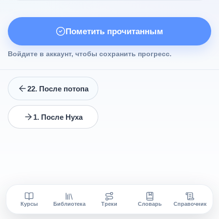
Пометить прочитанным
Войдите в аккаунт, чтобы сохранить прогресс.
22. После потопа
1. После Нуха
Курсы
Библиотека
Треки
Словарь
Справочник