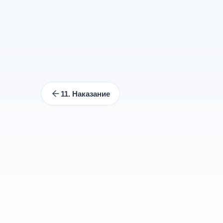
11. Наказание