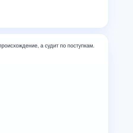
происхождение, а судит по поступкам.