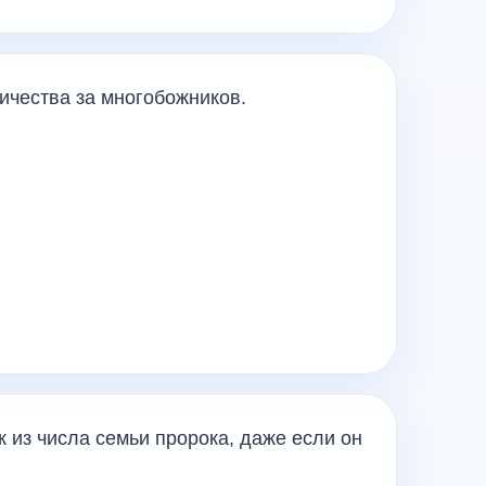
ичества за многобожников.
 из числа семьи пророка, даже если он