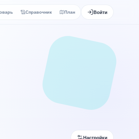
Войти
оварь
Справочник
План
Настройки