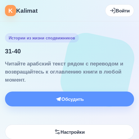
K
Kalimat
Войти
Истории из жизни сподвижников
31-40
Читайте арабский текст рядом с переводом и
возвращайтесь к оглавлению книги в любой
момент.
Обсудить
Настройки