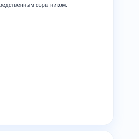
средственным соратником.