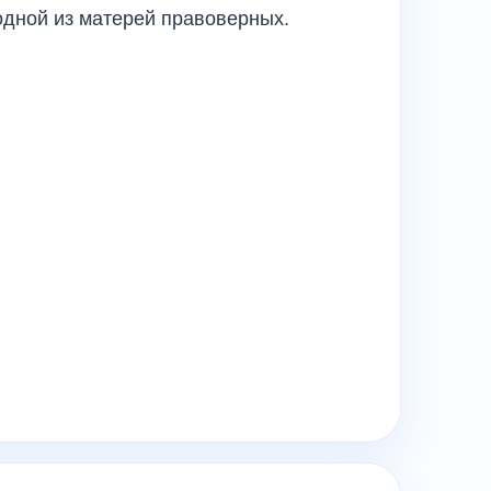
 одной из матерей правоверных.