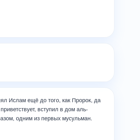
л Ислам ещё до того, как Пророк, да
приветствует, вступил в дом аль-
разом, одним из первых мусульман.